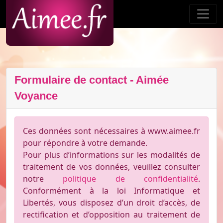
Formulaire de contact - Aimée
Voyance
Ces données sont nécessaires à www.aimee.fr
pour répondre à votre demande.
Pour plus d’informations sur les modalités de
traitement de vos données, veuillez consulter
notre
politique de confidentialité
.
Conformément à la loi Informatique et
Libertés, vous disposez d’un droit d’accès, de
rectification et d’opposition au traitement de