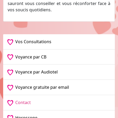
sauront vous conseiller et vous réconforter face à
vos soucis quotidiens.
Vos Consultations
Voyance par CB
Voyance par Audiotel
Voyance gratuite par email
Contact
Horoscope