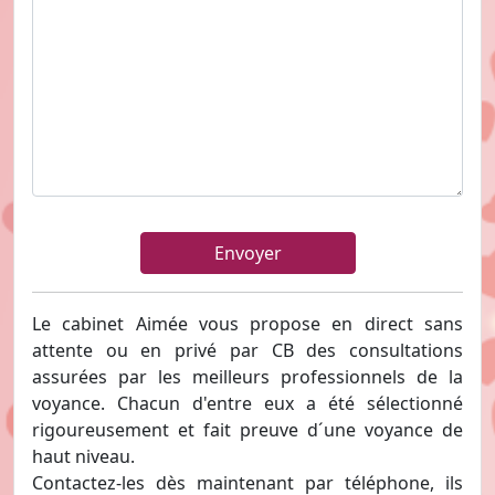
Le cabinet Aimée vous propose en direct sans
attente ou en privé par CB des consultations
assurées par les meilleurs professionnels de la
voyance. Chacun d'entre eux a été sélectionné
rigoureusement et fait preuve d´une voyance de
haut niveau.
Contactez-les dès maintenant par téléphone, ils