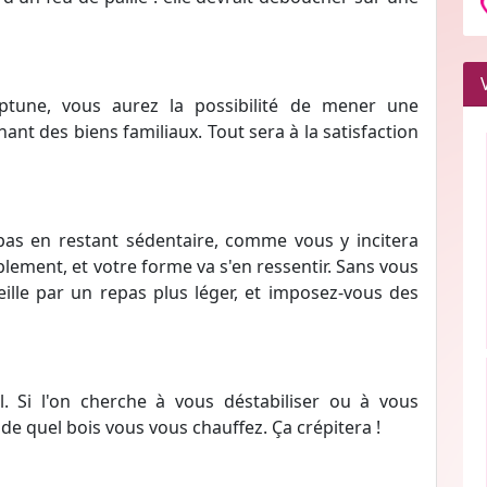
tune, vous aurez la possibilité de mener une
ant des biens familiaux. Tout sera à la satisfaction
epas en restant sédentaire, comme vous y incitera
ablement, et votre forme va s'en ressentir. Sans vous
ille par un repas plus léger, et imposez-vous des
l. Si l'on cherche à vous déstabiliser ou à vous
de quel bois vous vous chauffez. Ça crépitera !