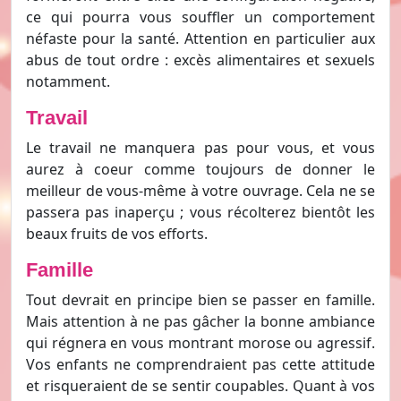
ce qui pourra vous souffler un comportement
néfaste pour la santé. Attention en particulier aux
abus de tout ordre : excès alimentaires et sexuels
notamment.
Travail
Le travail ne manquera pas pour vous, et vous
aurez à coeur comme toujours de donner le
meilleur de vous-même à votre ouvrage. Cela ne se
passera pas inaperçu ; vous récolterez bientôt les
beaux fruits de vos efforts.
Famille
Tout devrait en principe bien se passer en famille.
Mais attention à ne pas gâcher la bonne ambiance
qui régnera en vous montrant morose ou agressif.
Vos enfants ne comprendraient pas cette attitude
et risqueraient de se sentir coupables. Quant à vos