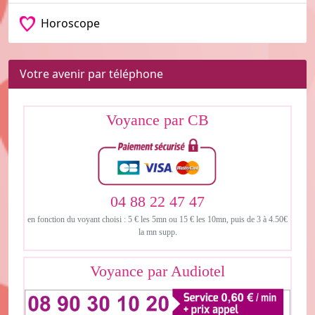
Horoscope
Votre avenir par téléphone
Voyance par CB
04 88 22 47 47
en fonction du voyant choisi : 5 € les 5mn ou 15 € les 10mn, puis de 3 à 4.50€
la mn supp.
Voyance par Audiotel