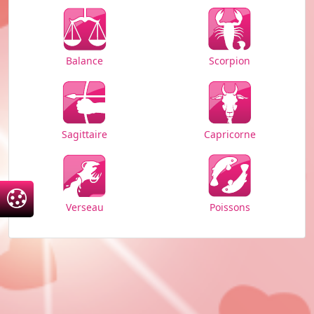
Balance
Scorpion
Sagittaire
Capricorne
Verseau
Poissons