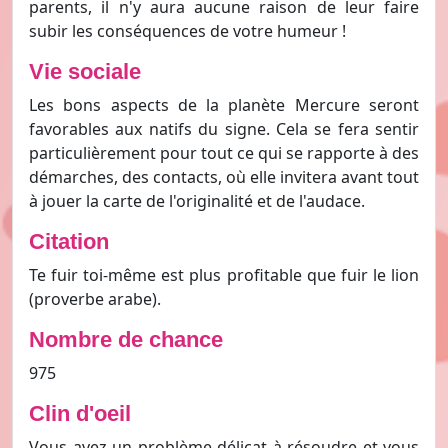
parents, il n'y aura aucune raison de leur faire
subir les conséquences de votre humeur !
Vie sociale
Les bons aspects de la planète Mercure seront
favorables aux natifs du signe. Cela se fera sentir
particulièrement pour tout ce qui se rapporte à des
démarches, des contacts, où elle invitera avant tout
à jouer la carte de l'originalité et de l'audace.
Citation
Te fuir toi-même est plus profitable que fuir le lion
(proverbe arabe).
Nombre de chance
975
Clin d'oeil
Vous avez un problème délicat à résoudre et vous