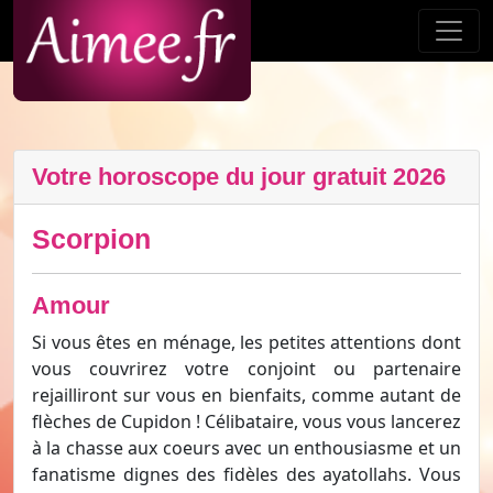
Votre horoscope du jour gratuit 2026
Scorpion
Amour
Si vous êtes en ménage, les petites attentions dont
vous couvrirez votre conjoint ou partenaire
rejailliront sur vous en bienfaits, comme autant de
flèches de Cupidon ! Célibataire, vous vous lancerez
à la chasse aux coeurs avec un enthousiasme et un
fanatisme dignes des fidèles des ayatollahs. Vous