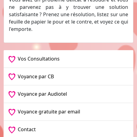
ne parvenez pas à y trouver une solution
satisfaisante ? Prenez une résolution, listez sur une
feuille de papier le pour et le contre, et voyez ce qui
l'emporte.
Vos Consultations
Voyance par CB
Voyance par Audiotel
Voyance gratuite par email
Contact