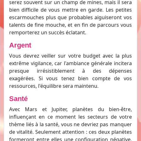
serez souvent sur un champ de mines, mais il sera
bien difficile de vous mettre en garde. Les petites
escarmouches plus que probables aiguiseront vos
talents de fine mouche, et en fin de parcours vous
remporterez un succès éclatant.
Argent
Vous devrez veiller sur votre budget avec la plus
extrême vigilance, car l'ambiance générale incitera
presque irrésistiblement à des dépenses
exagérées. Si vous tenez bien compte de vos
ressources, l'équilibre sera maintenu.
Santé
Avec Mars et Jupiter, planètes du bien-être,
influençant en ce moment les secteurs de votre
thème liés à la santé, vous ne devriez pas manquer
de vitalité. Seulement attention : ces deux planètes
formeront entre elles une configuration négative,