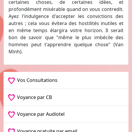
certaines choses, de certaines idées, et
profondément misérable quand on vous contredit.
Ayez l'indulgence d'accepter les convictions des
autres ; cela vous évitera des hostilités inutiles et
en même temps élargira votre horizon. Il serait
bon de savoir que "même le plus imbécile des
hommes peut t'apprendre quelque chose" (Van
Minh).
Vos Consultations
Voyance par CB
Voyance par Audiotel
Voyance gratuite par email