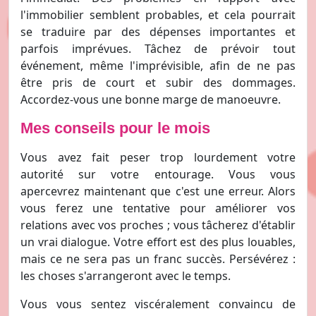
l'immobilier semblent probables, et cela pourrait
se traduire par des dépenses importantes et
parfois imprévues. Tâchez de prévoir tout
événement, même l'imprévisible, afin de ne pas
être pris de court et subir des dommages.
Accordez-vous une bonne marge de manoeuvre.
Mes conseils pour le mois
Vous avez fait peser trop lourdement votre
autorité sur votre entourage. Vous vous
apercevrez maintenant que c'est une erreur. Alors
vous ferez une tentative pour améliorer vos
relations avec vos proches ; vous tâcherez d'établir
un vrai dialogue. Votre effort est des plus louables,
mais ce ne sera pas un franc succès. Persévérez :
les choses s'arrangeront avec le temps.
Vous vous sentez viscéralement convaincu de