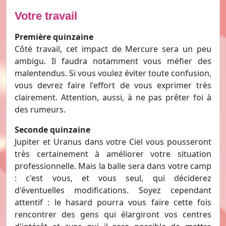
Votre travail
Première quinzaine
Côté travail, cet impact de Mercure sera un peu
ambigu. Il faudra notamment vous méfier des
malentendus. Si vous voulez éviter toute confusion,
vous devrez faire l'effort de vous exprimer très
clairement. Attention, aussi, à ne pas prêter foi à
des rumeurs.
Seconde quinzaine
Jupiter et Uranus dans votre Ciel vous pousseront
très certainement à améliorer votre situation
professionnelle. Mais la balle sera dans votre camp
: c'est vous, et vous seul, qui déciderez
d'éventuelles modifications. Soyez cependant
attentif : le hasard pourra vous faire cette fois
rencontrer des gens qui élargiront vos centres