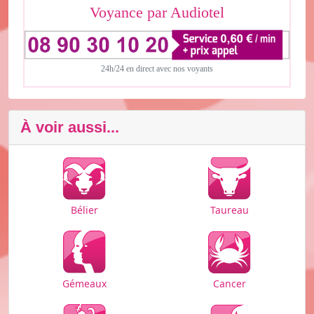
Voyance par Audiotel
24h/24 en direct avec nos voyants
À voir aussi...
Bélier
Taureau
Cancer
Gémeaux