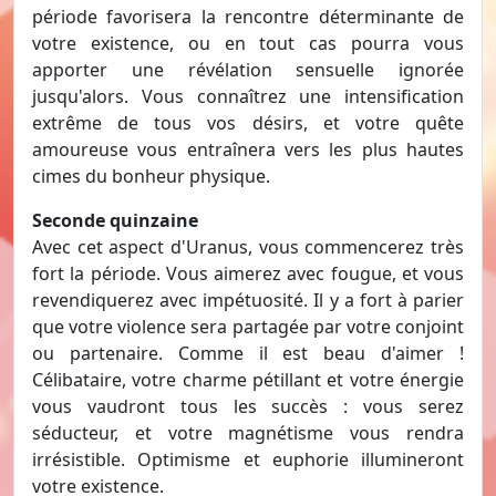
période favorisera la rencontre déterminante de
votre existence, ou en tout cas pourra vous
apporter une révélation sensuelle ignorée
jusqu'alors. Vous connaîtrez une intensification
extrême de tous vos désirs, et votre quête
amoureuse vous entraînera vers les plus hautes
cimes du bonheur physique.
Seconde quinzaine
Avec cet aspect d'Uranus, vous commencerez très
fort la période. Vous aimerez avec fougue, et vous
revendiquerez avec impétuosité. Il y a fort à parier
que votre violence sera partagée par votre conjoint
ou partenaire. Comme il est beau d'aimer !
Célibataire, votre charme pétillant et votre énergie
vous vaudront tous les succès : vous serez
séducteur, et votre magnétisme vous rendra
irrésistible. Optimisme et euphorie illumineront
votre existence.