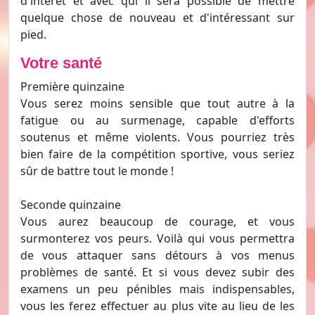
d'intérêt et avec qui il sera possible de mettre
quelque chose de nouveau et d'intéressant sur
pied.
Votre santé
Première quinzaine
Vous serez moins sensible que tout autre à la
fatigue ou au surmenage, capable d'efforts
soutenus et même violents. Vous pourriez très
bien faire de la compétition sportive, vous seriez
sûr de battre tout le monde !
Seconde quinzaine
Vous aurez beaucoup de courage, et vous
surmonterez vos peurs. Voilà qui vous permettra
de vous attaquer sans détours à vos menus
problèmes de santé. Et si vous devez subir des
examens un peu pénibles mais indispensables,
vous les ferez effectuer au plus vite au lieu de les