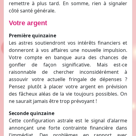
remettre à plus tard. En somme, rien à signaler
côté santé générale.
Votre argent
Première quinzaine
Les astres soutiendront vos intérêts financiers et
donneront à vos affaires une nouvelle impulsion.
Votre compte en banque aura des chances de
gonfler de façon significative. Mais est-ce
raisonnable de chercher inconsidérément à
assouvir votre actuelle fringale de dépenses ?
Pensez plutôt à placer votre argent en prévision
des fâcheux aléas de la vie toujours possibles. On
ne saurait jamais être trop prévoyant !
Seconde quinzaine
Cette configuration astrale est le signal d'alarme
annonçant une forte contrainte financière dans
l'immédiat. Des problèmes en rapport avec