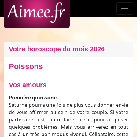
Votre horoscope du mois 2026
Poissons
Vos amours
Première quinzaine
Saturne pourra une fois de plus vous donner envie
de vous affirmer au sein de votre couple. Si votre
partenaire est autoritaire, cela pourra poser
quelques problèmes. Mais vous arriverez en tout
cas à un très bon modus vivendi. Célibataire, cette