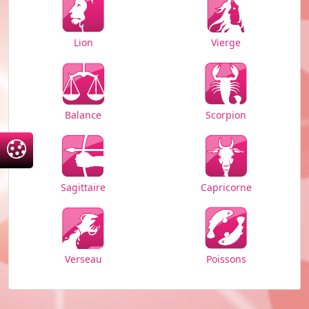
Vierge
Lion
Balance
Scorpion
Sagittaire
Capricorne
Verseau
Poissons