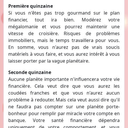
Première quinzaine
Si vous n'êtes pas trop gourmand sur le plan
financier, tout ira bien. Modérez votre
mégalomanie et vous pourrez maintenir une
vitesse de croisière. Risques de problèmes
immobiliers, mais le temps travaillera pour vous.
En somme, vous n'aurez pas de vrais soucis
matériels à vous faire, et vous aurez intérêt à vous
laisser porter par la vague planétaire.
Seconde quinzaine
Aucune planète importante n'influencera votre vie
financière. Cela veut dire que vous aurez les
coudées franches et que vous n'aurez aucun
problème à redouter. Mais cela veut aussi dire qu'il
ne faudra pas compter sur une planète porte-
bonheur pour remplir par miracle votre compte en
banque. Votre santé financière dépendra
uniquement de votre comportement, et vous