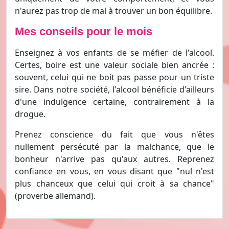
n'aurez pas trop de mal à trouver un bon équilibre.
Mes conseils pour le mois
Enseignez à vos enfants de se méfier de l'alcool.
Certes, boire est une valeur sociale bien ancrée :
souvent, celui qui ne boit pas passe pour un triste
sire. Dans notre société, l'alcool bénéficie d'ailleurs
d'une indulgence certaine, contrairement à la
drogue.
Prenez conscience du fait que vous n'êtes
nullement persécuté par la malchance, que le
bonheur n'arrive pas qu'aux autres. Reprenez
confiance en vous, en vous disant que "nul n'est
plus chanceux que celui qui croit à sa chance"
(proverbe allemand).