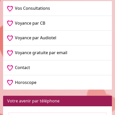
Vos Consultations
Voyance par CB
Voyance par Audiotel
Voyance gratuite par email
Contact
Horoscope
Votre avenir par téléphone