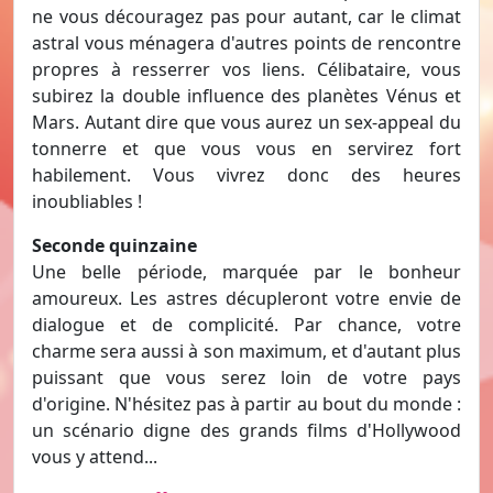
ne vous découragez pas pour autant, car le climat
astral vous ménagera d'autres points de rencontre
propres à resserrer vos liens. Célibataire, vous
subirez la double influence des planètes Vénus et
Mars. Autant dire que vous aurez un sex-appeal du
tonnerre et que vous vous en servirez fort
habilement. Vous vivrez donc des heures
inoubliables !
Seconde quinzaine
Une belle période, marquée par le bonheur
amoureux. Les astres décupleront votre envie de
dialogue et de complicité. Par chance, votre
charme sera aussi à son maximum, et d'autant plus
puissant que vous serez loin de votre pays
d'origine. N'hésitez pas à partir au bout du monde :
un scénario digne des grands films d'Hollywood
vous y attend...