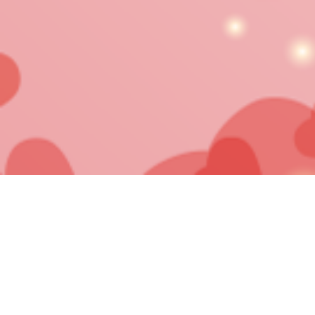
Mentions Légales