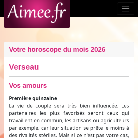
Votre horoscope du mois 2026
Verseau
Vos amours
Première quinzaine
La vie de couple sera très bien influencée. Les
partenaires les plus favorisés seront ceux qui
travaillent en commun, les artisans ou agriculteurs
par exemple, car leur situation se prête le moins à
des rivalités stériles. Mais si ce n'est pas votre cas,