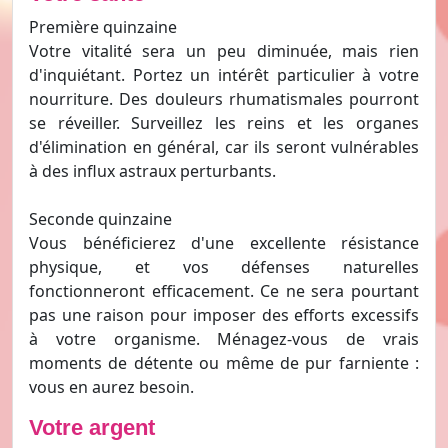
Première quinzaine
Votre vitalité sera un peu diminuée, mais rien
d'inquiétant. Portez un intérêt particulier à votre
nourriture. Des douleurs rhumatismales pourront
se réveiller. Surveillez les reins et les organes
d'élimination en général, car ils seront vulnérables
à des influx astraux perturbants.
Seconde quinzaine
Vous bénéficierez d'une excellente résistance
physique, et vos défenses naturelles
fonctionneront efficacement. Ce ne sera pourtant
pas une raison pour imposer des efforts excessifs
à votre organisme. Ménagez-vous de vrais
moments de détente ou même de pur farniente :
vous en aurez besoin.
Votre argent